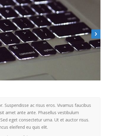
r. Suspendisse ac risus eros. Vivamus faucibus
sit amet ante ante. Phasellus vestibulum
 Sed eget consectetur urna. Ut et auctor risus.
us eleifend eu quis elit.