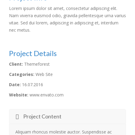
Lorem ipsum dolor sit amet, consectetur adipiscing elit.
Nam viverra euismod odio, gravida pellentesque urna varius
vitae. Sed dui lorem, adipiscing in adipiscing et, interdum
nec metus.
Project Details
Client:
Themeforest
Categories:
Web Site
Date:
16.07.2016
Website:
www.envato.com
Project Content
Aliquam rhoncus molestie auctor. Suspendisse ac