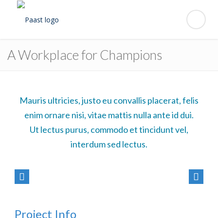
A Workplace for Champions
Mauris ultricies, justo eu convallis placerat, felis
enim ornare nisi, vitae mattis nulla ante id dui.
Ut lectus purus, commodo et tincidunt vel,
interdum sed lectus.
Project Info